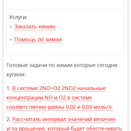
Услуги:
Заказать химию
Помощь по химии
Готовые задачи по химии которые сегодня
купили:
В системе 2NO+O2 2NO2 начальные
концентрации NO и O2 в системе
соответственно равны 0,02 и 0,03 моль/л.
Рассчитать интервал значений величин
угла вращения, который будет обеспечивать