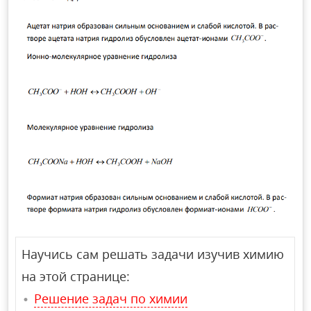
Научись сам решать задачи изучив химию
на этой странице:
Решение задач по химии