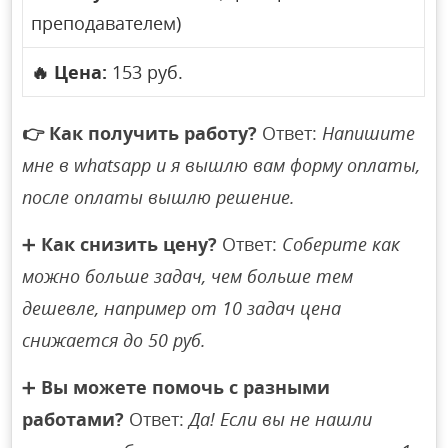
преподавателем)
🔥
Цена:
153 руб.
👉
Как получить работу?
Ответ:
Напишите
мне в whatsapp и я вышлю вам форму оплаты,
после оплаты вышлю решение.
➕
Как снизить цену?
Ответ:
Соберите как
можно больше задач, чем больше тем
дешевле, например от 10 задач цена
снижается до 50 руб.
➕
Вы можете помочь с разными
работами?
Ответ:
Да! Если вы не нашли