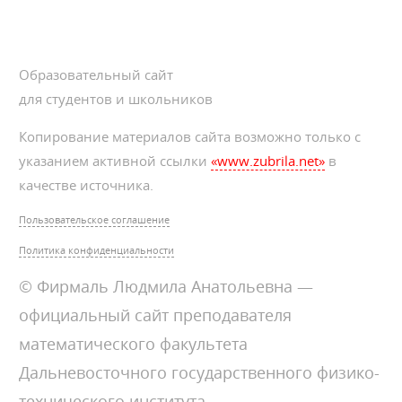
Образовательный сайт
для студентов и школьников
Копирование материалов сайта возможно только с
указанием активной ссылки
«www.zubrila.net»
в
качестве источника.
Пользовательское соглашение
Политика конфиденциальности
© Фирмаль Людмила Анатольевна —
официальный сайт преподавателя
математического факультета
Дальневосточного государственного физико-
технического института