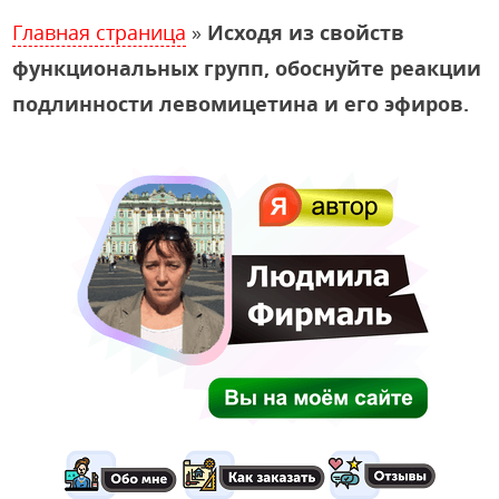
Главная страница
»
Исходя из свойств
функциональных групп, обоснуйте реакции
подлинности левомицетина и его эфиров.