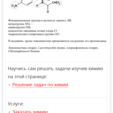
Научись сам решать задачи изучив химию
на этой странице:
Решение задач по химии
Услуги:
Заказать химию