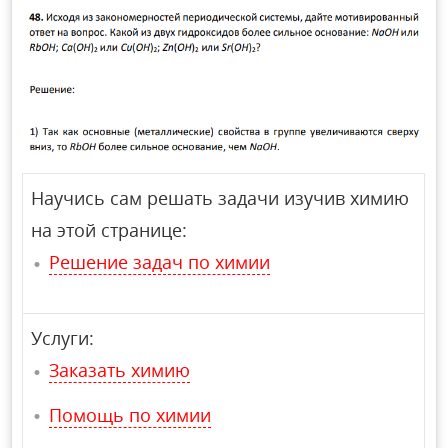
Научись сам решать задачи изучив химию
на этой странице:
Решение задач по химии
Услуги:
Заказать химию
Помощь по химии