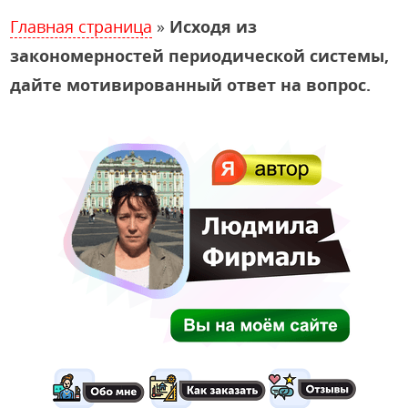
Главная страница
»
Исходя из
закономерностей периодической системы,
дайте мотивированный ответ на вопрос.