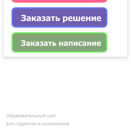
Образовательный сайт
для студентов и школьников