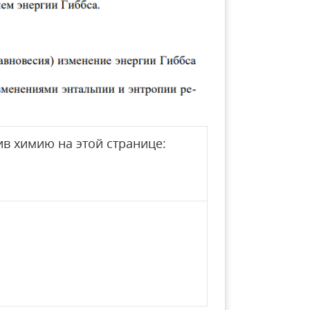
в химию на этой странице: