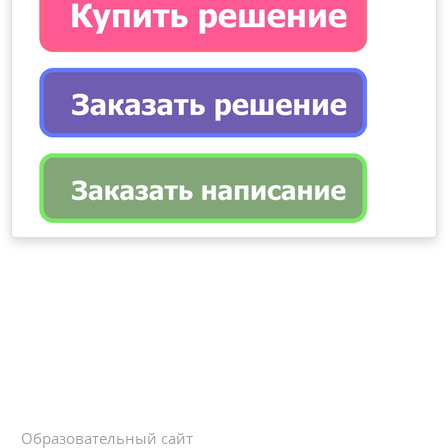
Образовательный сайт