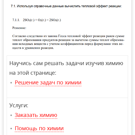
Научись сам решать задачи изучив химию
на этой странице:
Решение задач по химии
Услуги:
Заказать химию
Помощь по химии