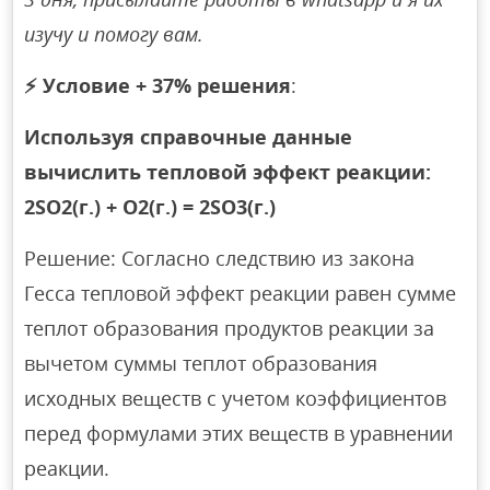
изучу и помогу вам.
⚡
Условие + 37% решения
:
Используя справочные данные
вычислить тепловой эффект реакции:
2SO2(г.) + O2(г.) = 2SO3(г.)
Решение: Согласно следствию из закона
Гесса тепловой эффект реакции равен сумме
теплот образования продуктов реакции за
вычетом суммы теплот образования
исходных веществ с учетом коэффициентов
перед формулами этих веществ в уравнении
реакции.