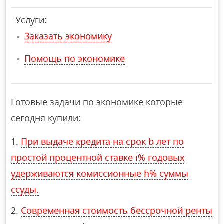
Услуги:
Заказать экономику
Помощь по экономике
Готовые задачи по экономике которые
сегодня купили:
При выдаче кредита на срок b лет по
простой процентной ставке i% годовых
удерживаются комиссионные h% суммы
ссуды.
Современная стоимость бессрочной ренты