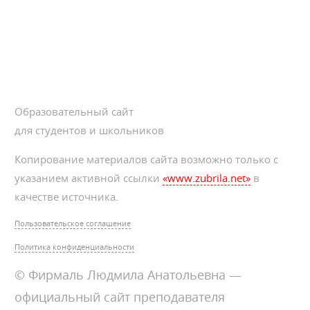
Образовательный сайт
для студентов и школьников
Копирование материалов сайта возможно только с
указанием активной ссылки
«www.zubrila.net»
в
качестве источника.
Пользовательское соглашение
Политика конфиденциальности
© Фирмаль Людмила Анатольевна —
официальный сайт преподавателя