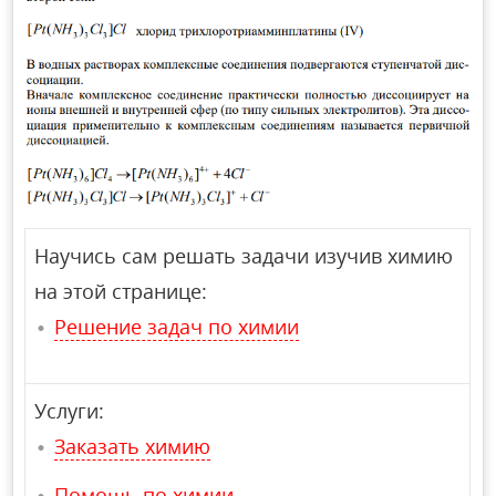
Научись сам решать задачи изучив химию
на этой странице:
Решение задач по химии
Услуги:
Заказать химию
Помощь по химии