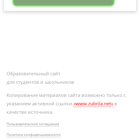
Образовательный сайт
для студентов и школьников
Копирование материалов сайта возможно только с
указанием активной ссылки
«www.zubrila.net»
в
качестве источника.
Пользовательское соглашение
Политика конфиденциальности