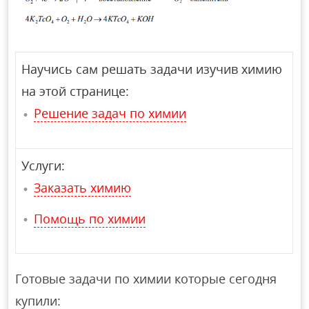
Научись сам решать задачи изучив химию
на этой странице:
Решение задач по химии
Услуги:
Заказать химию
Помощь по химии
Готовые задачи по химии которые сегодня
купили: