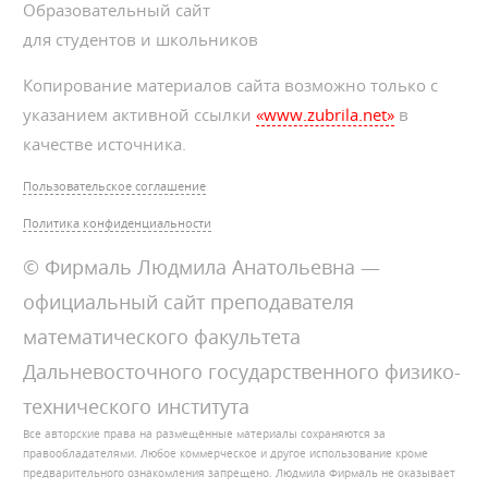
Образовательный сайт
для студентов и школьников
Копирование материалов сайта возможно только с
указанием активной ссылки
«www.zubrila.net»
в
качестве источника.
Пользовательское соглашение
Политика конфиденциальности
© Фирмаль Людмила Анатольевна —
официальный сайт преподавателя
математического факультета
Дальневосточного государственного физико-
технического института
Все авторские права на размещённые материалы сохраняются за
правообладателями. Любое коммерческое и другое использование кроме
предварительного ознакомления запрещено. Людмила Фирмаль не оказывает