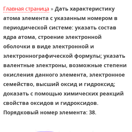
Главная страница
»
Дать характеристику
атома элемента с указанным номером в
периодической системе: указать состав
ядра атома, строение электронной
оболочки в виде электронной и
электроннографической формулы; указать
валентные электроны, возможные степени
окисления данного элемента, электронное
семейство, высший оксид и гидроксид;
доказать с помощью химических реакций
свойства оксидов и гидроксидов.
Порядковый номер элемента: 38.