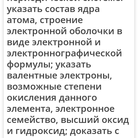
указать состав ядра
атома, строение
электронной оболочки в
виде электронной и
электроннографической
формулы; указать
валентные электроны,
возможные степени
окисления данного
элемента, электронное
семейство, высший оксид
и гидроксид; доказать с