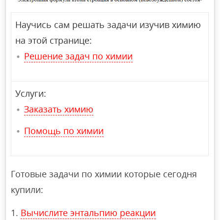
Научись сам решать задачи изучив химию
на этой странице:
Решение задач по химии
Услуги:
Заказать химию
Помощь по химии
Готовые задачи по химии которые сегодня
купили:
Вычислите энтальпию реакции