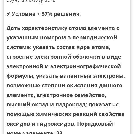
⚡
Условие + 37% решения
:
Дать характеристику атома элемента с
указанным номером в периодической
системе: указать состав ядра атома,
строение электронной оболочки в виде
электронной и электроннографической
формулы; указать валентные электроны,
возможные степени окисления данного
элемента, электронное семейство,
высший оксид и гидроксид; доказать с
помощью химических реакций свойства
оксидов и гидроксидов. Порядковый
номер элемента: 38.