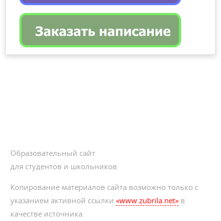
Образовательный сайт
для студентов и школьников
Копирование материалов сайта возможно только с
указанием активной ссылки
«www.zubrila.net»
в
качестве источника.