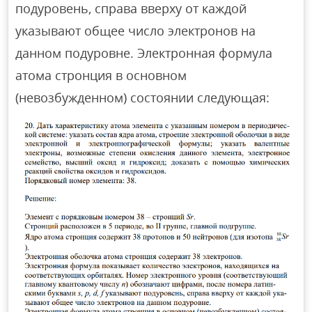
подуровень, справа вверху от каждой
указывают общее число электронов на
данном подуровне. Электронная формула
атома стронция в основном
(невозбужденном) состоянии следующая: