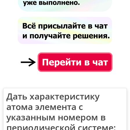
Дать характеристику
атома элемента с
указанным номером в
периодической системе: