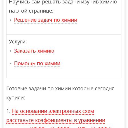
Научись сам решать задачи изучив химию
на этой странице:
Решение задач по химии
Услуги:
Заказать химию
Помощь по химии
Готовые задачи по химии которые сегодня
купили:
На основании электронных схем
расставьте коэффициенты в уравнении