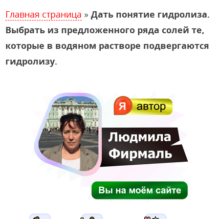
Главная страница
»
Дать понятие гидролиза.
Выбрать из предложенного ряда солей те,
которые в водяном растворе подвергаются
гидролизу.