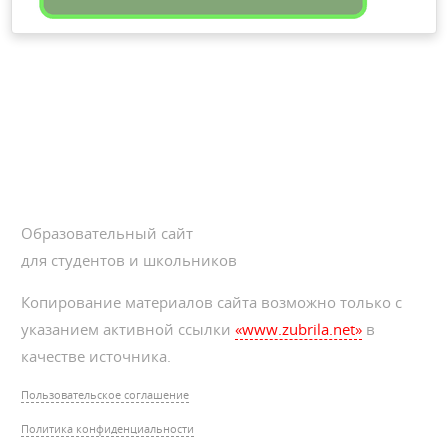
Образовательный сайт
для студентов и школьников
Копирование материалов сайта возможно только с
указанием активной ссылки
«www.zubrila.net»
в
качестве источника.
Пользовательское соглашение
Политика конфиденциальности