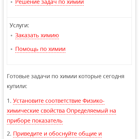
Решение задач по химии
Услуги:
Заказать химию
Помощь по химии
Готовые задачи по химии которые сегодня
купили:
Установите соответствие Физико-
химические свойства Определяемый на
приборе показатель
Приведите и обоснуйте общие и