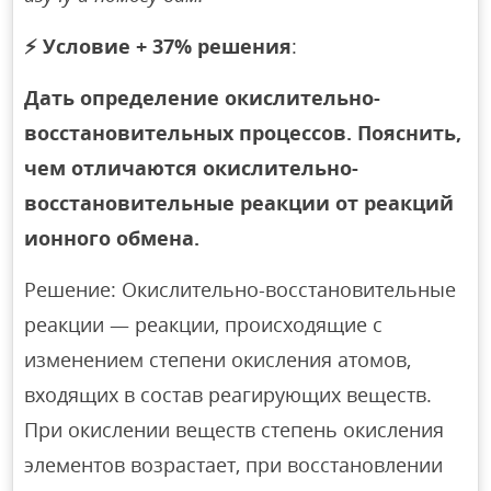
⚡
Условие + 37% решения
:
Дать определение окислительно-
восстановительных процессов. Пояснить,
чем отличаются окислительно-
восстановительные реакции от реакций
ионного обмена.
Решение: Окислительно-восстановительные
реакции — реакции, происходящие с
изменением степени окисления атомов,
входящих в состав реагирующих веществ.
При окислении веществ степень окисления
элементов возрастает, при восстановлении