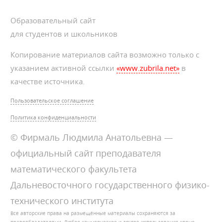
Образовательный сайт
для студентов и школьников
Копирование материалов сайта возможно только с
указанием активной ссылки
«www.zubrila.net»
в
качестве источника.
Пользовательское соглашение
Политика конфиденциальности
© Фирмаль Людмила Анатольевна —
официальный сайт преподавателя
математического факультета
Дальневосточного государственного физико-
технического института
Все авторские права на размещённые материалы сохраняются за