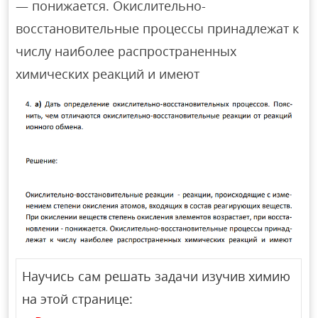
— понижается. Окислительно-
восстановительные процессы принадлежат к
числу наиболее распространенных
химических реакций и имеют
Научись сам решать задачи изучив химию
на этой странице: