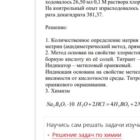
Научись сам решать задачи изучи
Решение задач по химии