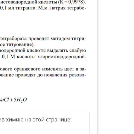
в химию на этой странице: