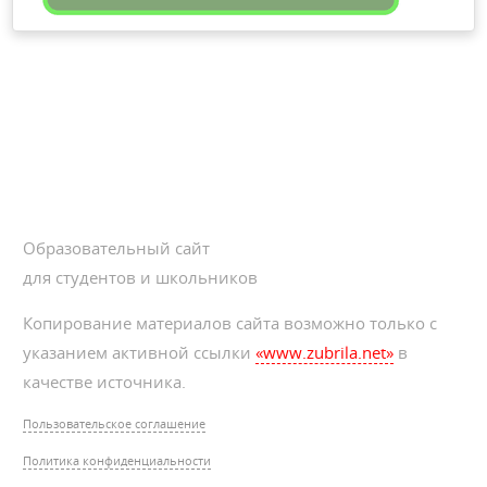
Образовательный сайт
для студентов и школьников
Копирование материалов сайта возможно только с
указанием активной ссылки
«www.zubrila.net»
в
качестве источника.
Пользовательское соглашение
Политика конфиденциальности