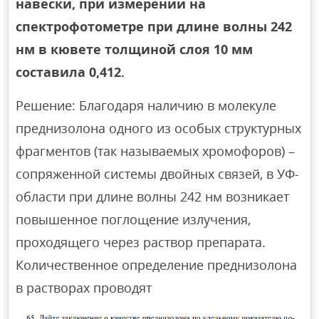
навески, при измерении на
спектрофотометре при длине волны 242
нм в кювете толщиной слоя 10 мм
составила 0,412.
Решение: Благодаря наличию в молекуле
преднизолона одного из особых структурных
фрагментов (так называемых хромофоров) –
сопряженной системы двойных связей, в УФ-
области при длине волны 242 нм возникает
повышенное поглощение излучения,
проходящего через раствор препарата.
Количественное определение преднизолона
в растворах проводят