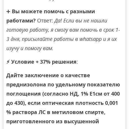
➕
Вы можете помочь с разными
работами?
Ответ:
Да! Если вы не нашли
готовую работу, я смогу вам помочь в срок 1-
3 дня, присылайте работы в whatsapp и я их
изучу и помогу вам.
⚡
Условие + 37% решения
:
Дайте заключение о качестве
преднизолона по удельному показателю
поглощения (согласно НД, 1% E1см от 400
до 430), если оптическая плотность 0,001
% раствора ЛС в метиловом спирте,
приготовленного из высушенной