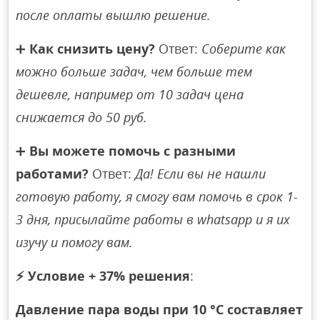
после оплаты вышлю решение.
➕
Как снизить цену?
Ответ:
Соберите как
можно больше задач, чем больше тем
дешевле, например от 10 задач цена
снижается до 50 руб.
➕
Вы можете помочь с разными
работами?
Ответ:
Да! Если вы не нашли
готовую работу, я смогу вам помочь в срок 1-
3 дня, присылайте работы в whatsapp и я их
изучу и помогу вам.
⚡
Условие + 37% решения
:
Давление пара воды при 10 °С составляет