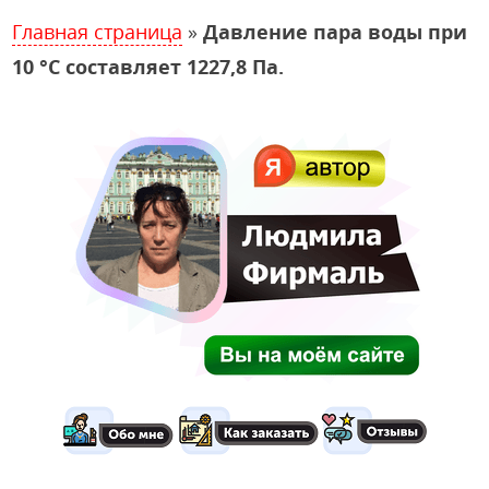
Главная страница
»
Давление пара воды при
10 °С составляет 1227,8 Па.