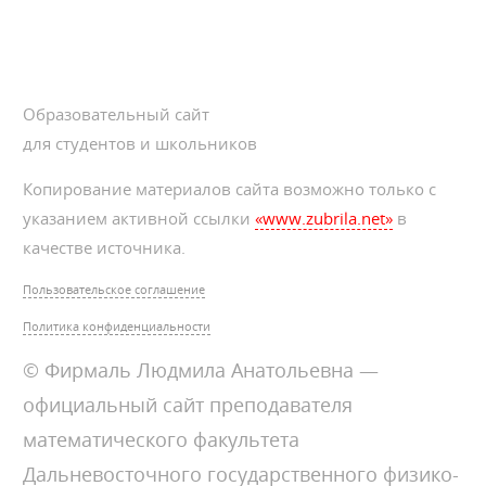
Образовательный сайт
для студентов и школьников
Копирование материалов сайта возможно только с
указанием активной ссылки
«www.zubrila.net»
в
качестве источника.
Пользовательское соглашение
Политика конфиденциальности
© Фирмаль Людмила Анатольевна —
официальный сайт преподавателя
математического факультета
Дальневосточного государственного физико-