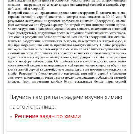
Научись сам решать задачи изучив химию
на этой странице:
Решение задач по химии