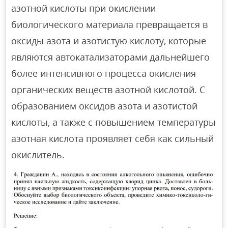
азотной кислоты при окислении
биологического материала превращается в
оксиды азота и азотистую кислоту, которые
являются автокатализаторами дальнейшего
более интенсивного процесса окисления
органических веществ азотной кислотой. С
образованием оксидов азота и азотистой
кислоты, а также с повышением температуры
азотная кислота проявляет себя как сильный
окислитель.