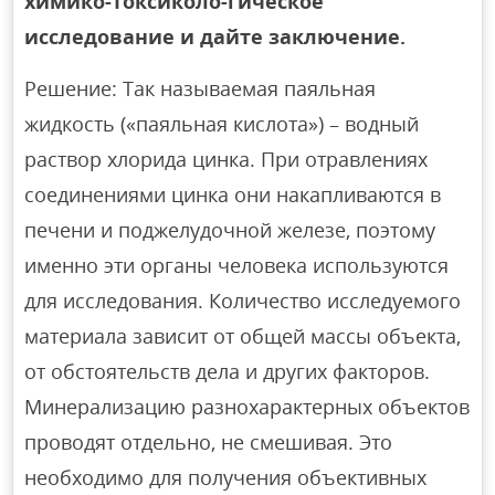
химико-токсиколо-гическое
исследование и дайте заключение.
Решение: Так называемая паяльная
жидкость («паяльная кислота») – водный
раствор хлорида цинка. При отравлениях
соединениями цинка они накапливаются в
печени и поджелудочной железе, поэтому
именно эти органы человека используются
для исследования. Количество исследуемого
материала зависит от общей массы объекта,
от обстоятельств дела и других факторов.
Минерализацию разнохарактерных объектов
проводят отдельно, не смешивая. Это
необходимо для получения объективных