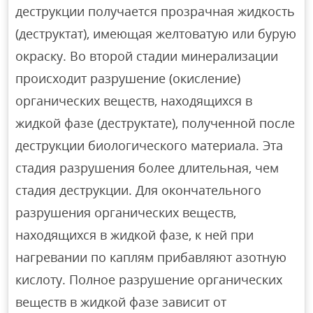
деструкции получается прозрачная жидкость
(деструктат), имеющая желтоватую или бурую
окраску. Во второй стадии минерализации
происходит разрушение (окисление)
органических веществ, находящихся в
жидкой фазе (деструктате), полученной после
деструкции биологического материала. Эта
стадия разрушения более длительная, чем
стадия деструкции. Для окончательного
разрушения органических веществ,
находящихся в жидкой фазе, к ней при
нагревании по каплям прибавляют азотную
кислоту. Полное разрушение органических
веществ в жидкой фазе зависит от