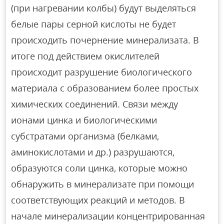
(при нагревании колбы) будут выделяться
белые пары серной кислоты не будет
происходить почернение минерализата. В
итоге под действием окислителей
происходит разрушение биологического
материала с образованием более простых
химических соединений. Связи между
ионами цинка и биологическими
субстратами организма (белками,
аминокислотами и др.) разрушаются,
образуются соли цинка, которые можно
обнаружить в минерализате при помощи
соответствующих реакций и методов. В
начале минерализации концентрированная