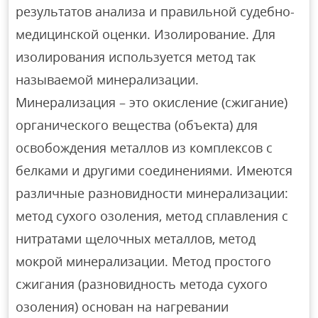
результатов анализа и правильной судебно-
медицинской оценки. Изолирование. Для
изолирования используется метод так
называемой минерализации.
Минерализация – это окисление (сжигание)
органического вещества (объекта) для
освобождения металлов из комплексов с
белками и другими соединениями. Имеются
различные разновидности минерализации:
метод сухого озоления, метод сплавления с
нитратами щелочных металлов, метод
мокрой минерализации. Метод простого
сжигания (разновидность метода сухого
озоления) основан на нагревании