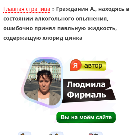
Главная страница
»
Гражданин А., находясь в
состоянии алкогольного опьянения,
ошибочно принял паяльную жидкость,
содержащую хлорид цинка