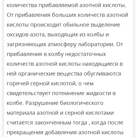
количества прибавляемой азотной кислоты.
От прибавления больших количеств азотной
кислоты происходит обильное выделение
оксидов азота, выходящих из колбы и
загрязняющих атмосферу лаборатории. От
прибавления в колбу недостаточных
количеств азотной кислоты находящиеся в
ней органические вещества обугливаются
горячей серной кислотой, о чем
свидетельствует потемнение жидкости в
колбе. Разрушение биологического
материала азотной и серной кислотами
считается законченным тогда , когда после
прекращения добавления азотной кислоты