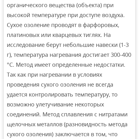
органического вещества (объекта) при
высокой температуре при доступе воздуха.
Сухое озоление проводят в фарфоровых,
платиновых или кварцевых тиглях. На
исследование берут небольшие навески (1-3
г), температура нагревания достигает 300-400
°С. Метод имеет определенные недостатки.
Так как при нагревании в условиях
проведения сухого озоления не всегда
удается контролировать температуру, то
возможно улетучивание некоторых
соединений. Метод сплавления с нитратами
щелочных металлов (разновидность метода
сухого озоления) заключается в том, что