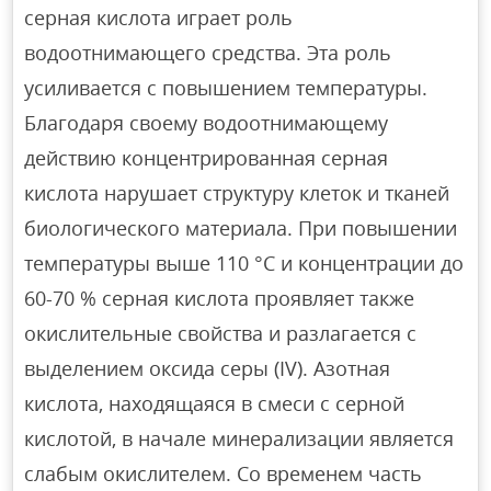
серная кислота играет роль
водоотнимающего средства. Эта роль
усиливается с повышением температуры.
Благодаря своему водоотнимающему
действию концентрированная серная
кислота нарушает структуру клеток и тканей
биологического материала. При повышении
температуры выше 110 °С и концентрации до
60-70 % серная кислота проявляет также
окислительные свойства и разлагается с
выделением оксида серы (IV). Азотная
кислота, находящаяся в смеси с серной
кислотой, в начале минерализации является
слабым окислителем. Со временем часть