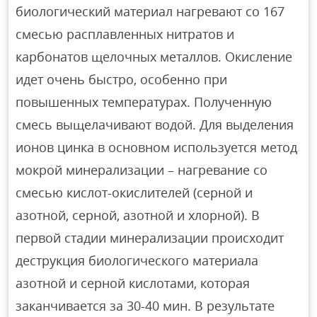
биологический материал нагревают со 167
смесью расплавленных нитратов и
карбонатов щелочных металлов. Окисление
идет очень быстро, особенно при
повышенных температурах. Полученную
смесь выщелачивают водой. Для выделения
ионов цинка в основном используется метод
мокрой минерализации – нагревание со
смесью кислот-окислителей (серной и
азотной, серной, азотной и хлорной). В
первой стадии минерализации происходит
деструкция биологического материала
азотной и серной кислотами, которая
заканчивается за 30-40 мин. В результате