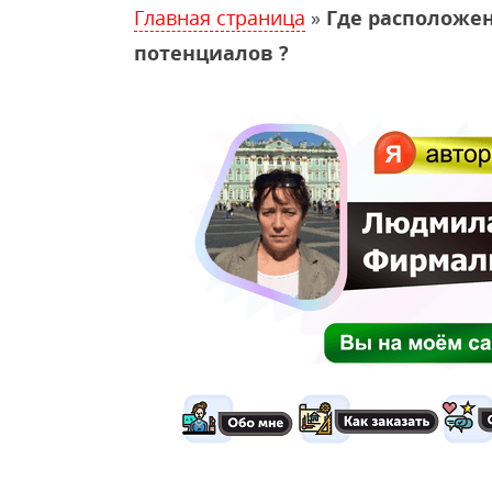
Главная страница
»
Где расположен
потенциалов ?