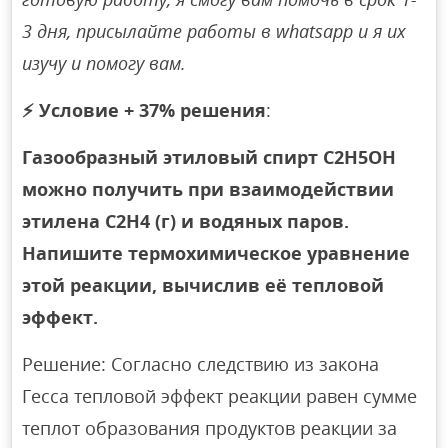
3 дня, присылайте работы в whatsapp и я их
изучу и помогу вам.
⚡
Условие + 37% решения
:
Газообразный этиловый спирт С2H5OH
можно получить при взаимодействии
этилена С2H4 (г) и водяных паров.
Напишите термохимическое уравнение
этой реакции, вычислив её тепловой
эффект.
Решение: Согласно следствию из закона
Гесса тепловой эффект реакции равен сумме
теплот образования продуктов реакции за