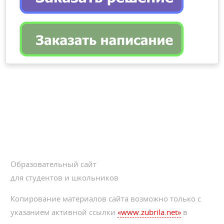
Образовательный сайт
для студентов и школьников
Копирование материалов сайта возможно только с
указанием активной ссылки
«www.zubrila.net»
в