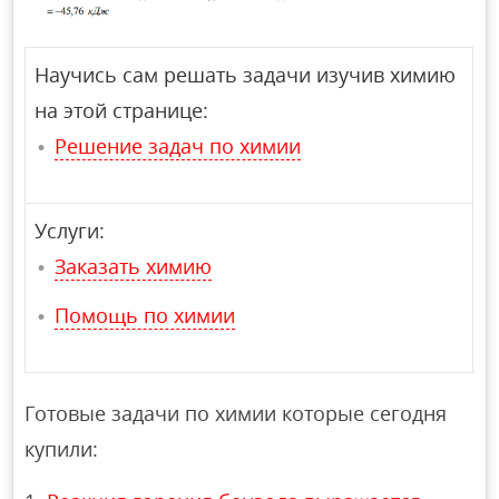
Научись сам решать задачи изучив химию
на этой странице:
Решение задач по химии
Услуги:
Заказать химию
Помощь по химии
Готовые задачи по химии которые сегодня
купили: