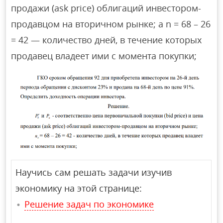
продажи (ask price) облигаций инвестором-
продавцом на вторичном рынке; a n = 68 – 26
= 42 — количество дней, в течение которых
продавец владеет ими с момента покупки;
Научись сам решать задачи изучив
экономику на этой странице:
Решение задач по экономике