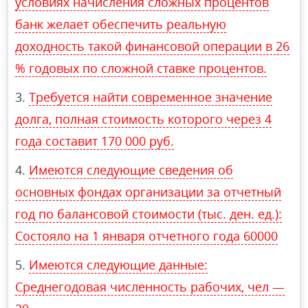
условиях начисления сложных процентов
банк желает обеспечить реальную
доходность такой финансовой операции в 26
% годовых по сложной ставке процентов.
Требуется найти современное значение
долга, полная стоимость которого через 4
года составит 170 000 руб.
Имеются следующие сведения об
основных фондах организации за отчетный
год по балансовой стоимости (тыс. ден. ед.):
Состояло на 1 января отчетного года 60000
Имеются следующие данные:
Среднегодовая численность рабочих, чел —