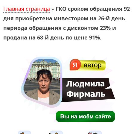
Главная страница
»
ГКО сроком обращения 92
дня приобретена инвестором на 26-й день
периода обращения с дисконтом 23% и
продана на 68-й день по цене 91%.