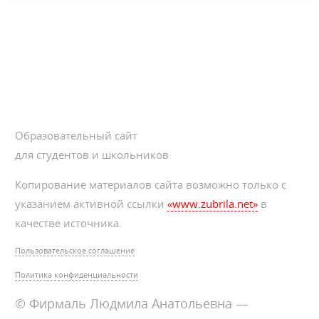
Образовательный сайт
для студентов и школьников
Копирование материалов сайта возможно только с
указанием активной ссылки
«www.zubrila.net»
в
качестве источника.
Пользовательское соглашение
Политика конфиденциальности
© Фирмаль Людмила Анатольевна —