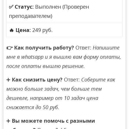
✅
Статус:
Выполнен (Проверен
преподавателем)
🔥
Цена:
249 руб.
👉
Как получить работу?
Ответ:
Напишите
мне в whatsapp и я вышлю вам форму оплаты,
после оплаты вышлю решение.
➕
Как снизить цену?
Ответ:
Соберите как
можно больше задач, чем больше тем
дешевле, например от 10 задач цена
снижается до 50 руб.
➕
Вы можете помочь с разными