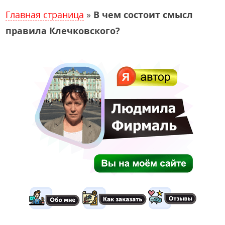
Главная страница
»
В чем состоит смысл
правила Клечковского?