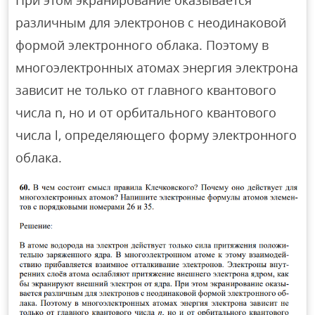
При этом экранирование оказывается
различным для электронов с неодинаковой
формой электронного облака. Поэтому в
многоэлектронных атомах энергия электрона
зависит не только от главного квантового
числа n, но и от орбитального квантового
числа l, определяющего форму электронного
облака.