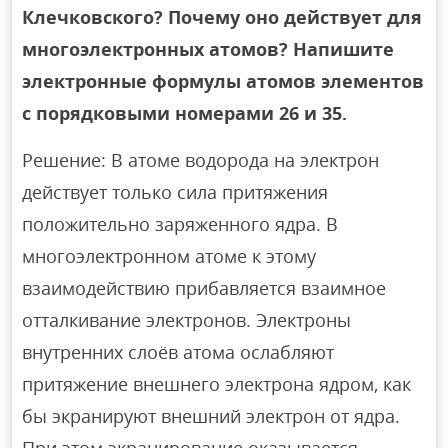
Клечковского? Почему оно действует для
многоэлектронных атомов? Напишите
электронные формулы атомов элементов
с порядковыми номерами 26 и 35.
Решение: В атоме водорода на электрон
действует только сила притяжения
положительно заряженного ядра. В
многоэлектронном атоме к этому
взаимодействию прибавляется взаимное
отталкивание электронов. Электроны
внутренних слоёв атома ослабляют
притяжение внешнего электрона ядром, как
бы экранируют внешний электрон от ядра.