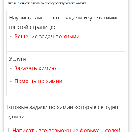
Научись сам решать задачи изучив химию
на этой странице:
Решение задач по химии
Услуги:
Заказать химию
Помощь по химии
Готовые задачи по химии которые сегодня
купили:
Написать все возможные формулы солей,