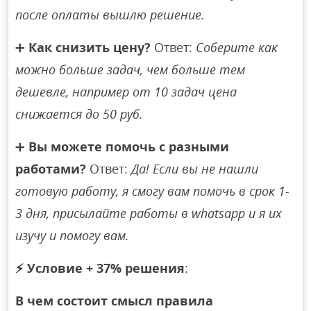
после оплаты вышлю решение.
➕
Как снизить цену?
Ответ:
Соберите как
можно больше задач, чем больше тем
дешевле, например от 10 задач цена
снижается до 50 руб.
➕
Вы можете помочь с разными
работами?
Ответ:
Да! Если вы не нашли
готовую работу, я смогу вам помочь в срок 1-
3 дня, присылайте работы в whatsapp и я их
изучу и помогу вам.
⚡
Условие + 37% решения
:
В чем состоит смысл правила