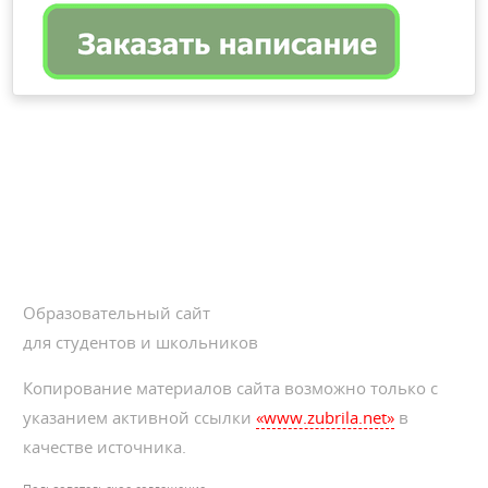
Образовательный сайт
для студентов и школьников
Копирование материалов сайта возможно только с
указанием активной ссылки
«www.zubrila.net»
в
качестве источника.