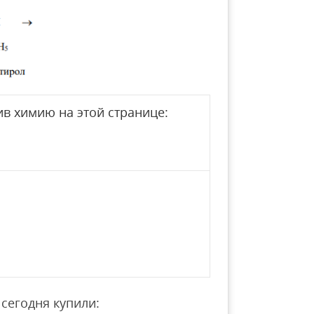
в химию на этой странице:
сегодня купили: