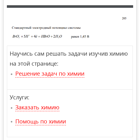
Научись сам решать задачи изучив химию
на этой странице:
Решение задач по химии
Услуги:
Заказать химию
Помощь по химии