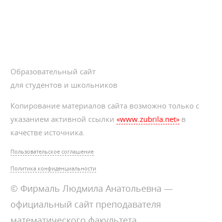
Образовательный сайт
для студентов и школьников
Копирование материалов сайта возможно только с
указанием активной ссылки
«www.zubrila.net»
в
качестве источника.
Пользовательское соглашение
Политика конфиденциальности
© Фирмаль Людмила Анатольевна —
официальный сайт преподавателя
математического факультета