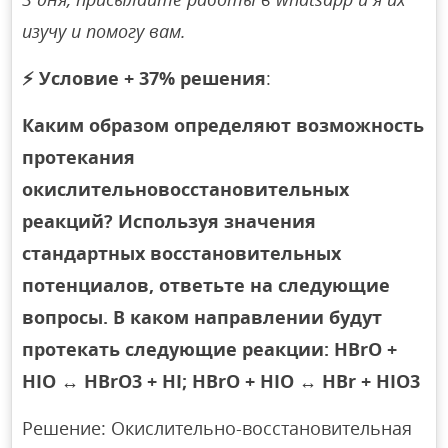
изучу и помогу вам.
⚡
Условие + 37% решения
:
Каким образом определяют возможность
протекания
окислительновосстановительных
реакций? Используя значения
стандартных восстановительных
потенциалов, ответьте на следующие
вопросы. В каком направлении будут
протекать следующие реакции: HBrO +
HIO ↔ HBrO3 + HI; HBrO + HIO ↔ HBr + HIO3
Решение: Окислительно-восстановительная