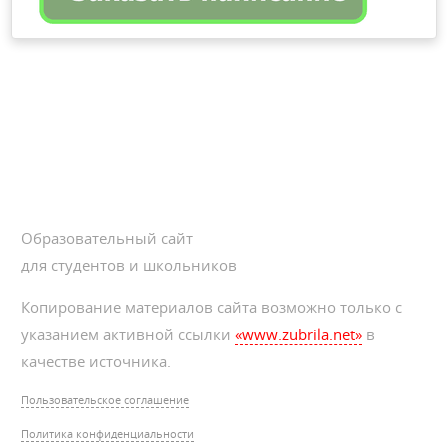
Образовательный сайт
для студентов и школьников
Копирование материалов сайта возможно только с
указанием активной ссылки
«www.zubrila.net»
в
качестве источника.
Пользовательское соглашение
Политика конфиденциальности