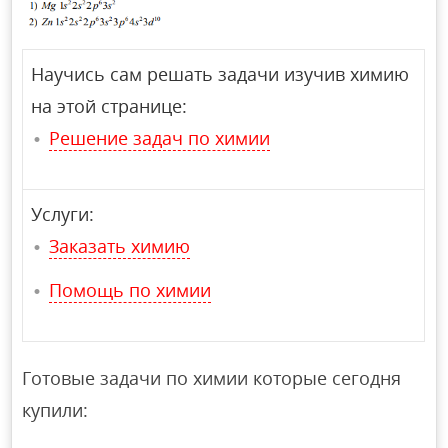
Научись сам решать задачи изучив химию
на этой странице:
Решение задач по химии
Услуги:
Заказать химию
Помощь по химии
Готовые задачи по химии которые сегодня
купили: