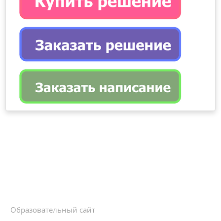
Образовательный сайт