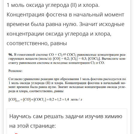
1 моль оксида углерода (II) и хлора.
Концентрация фосгена в начальный момент
времени была равна нулю. Значит исходные
концентрации оксида углерода и хлора,
соответственно, равны
Научись сам решать задачи изучив химию
на этой странице: