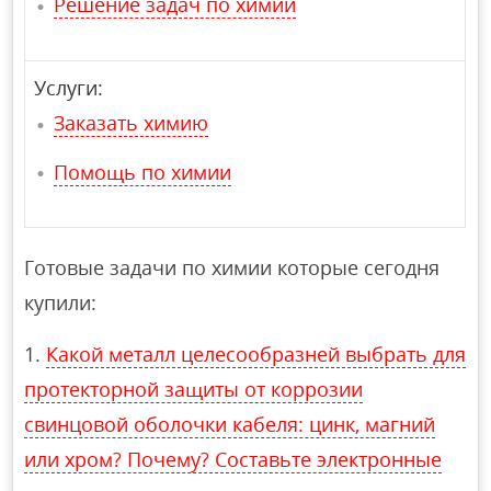
Решение задач по химии
Услуги:
Заказать химию
Помощь по химии
Готовые задачи по химии которые сегодня
купили:
Какой металл целесообразней выбрать для
протекторной защиты от коррозии
свинцовой оболочки кабеля: цинк, магний
или хром? Почему? Составьте электронные