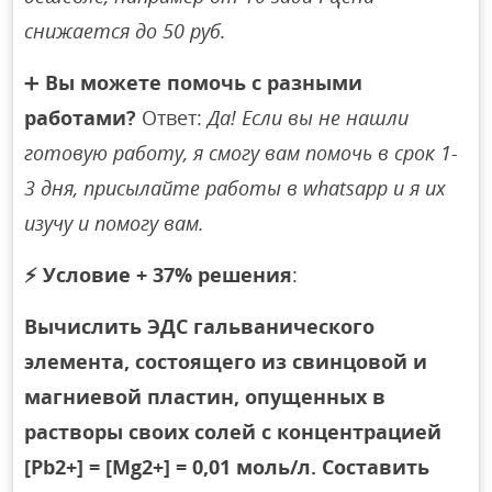
снижается до 50 руб.
➕
Вы можете помочь с разными
работами?
Ответ:
Да! Если вы не нашли
готовую работу, я смогу вам помочь в срок 1-
3 дня, присылайте работы в whatsapp и я их
изучу и помогу вам.
⚡
Условие + 37% решения
:
Вычислить ЭДС гальванического
элемента, состоящего из свинцовой и
магниевой пластин, опущенных в
растворы своих солей с концентрацией
[Pb2+] = [Mg2+] = 0,01 моль/л. Составить