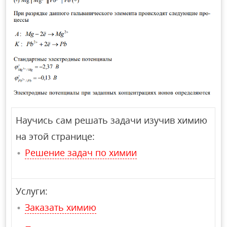
Научись сам решать задачи изучив химию
на этой странице:
Решение задач по химии
Услуги:
Заказать химию