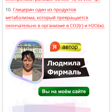
Глицерин один из продуктов
метаболизма, который превращается
окончательно в организме в CO2(г) и H2O(ж).