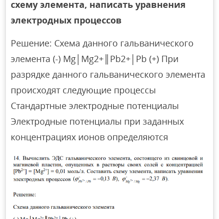
схему элемента, написать уравнения
электродных процессов
Решение: Схема данного гальванического
элемента (-) Mg│Mg2+║Pb2+│Pb (+) При
разрядке данного гальванического элемента
происходят следующие процессы
Стандартные электродные потенциалы
Электродные потенциалы при заданных
концентрациях ионов определяются