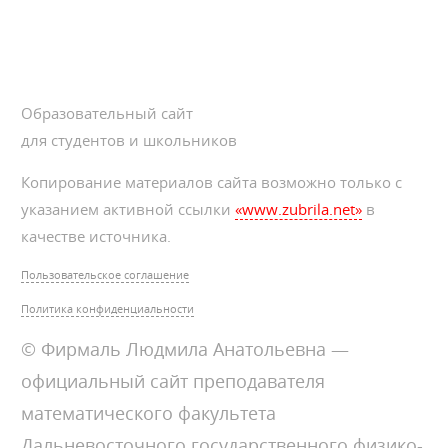
Образовательный сайт
для студентов и школьников
Копирование материалов сайта возможно только с
указанием активной ссылки
«www.zubrila.net»
в
качестве источника.
Пользовательское соглашение
Политика конфиденциальности
© Фирмаль Людмила Анатольевна —
официальный сайт преподавателя
математического факультета
Дальневосточного государственного физико-