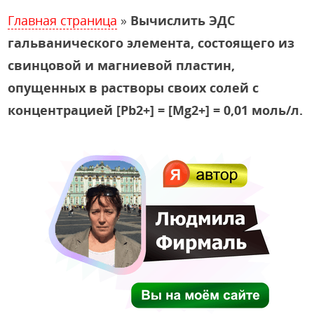
Главная страница
»
Вычислить ЭДС
гальванического элемента, состоящего из
свинцовой и магниевой пластин,
опущенных в растворы своих солей с
концентрацией [Pb2+] = [Mg2+] = 0,01 моль/л.