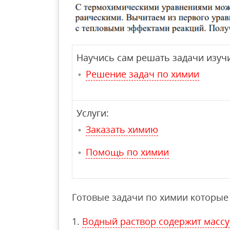
Научись сам решать задачи изучи
Решение задач по химии
Услуги:
Заказать химию
Помощь по химии
Готовые задачи по химии которые 
Водный раствор содержит массу