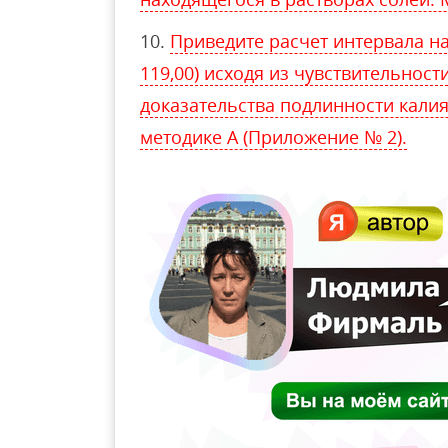
Приведите расчет интервала на
119,00) исходя из чувствительности
доказательства подлинности калия
методике А (Приложение № 2).