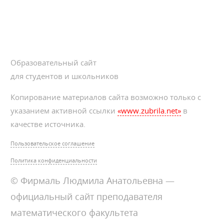
Образовательный сайт
для студентов и школьников
Копирование материалов сайта возможно только с
указанием активной ссылки
«www.zubrila.net»
в
качестве источника.
Пользовательское соглашение
Политика конфиденциальности
© Фирмаль Людмила Анатольевна —
официальный сайт преподавателя
математического факультета