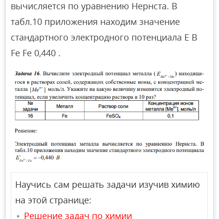
вычисляется по уравнению Нернста. В
табл.10 приложения находим значение
стандартного электродного потенциала E В
Fe Fe 0,440 .
Научись сам решать задачи изучив химию
на этой странице:
Решение задач по химии