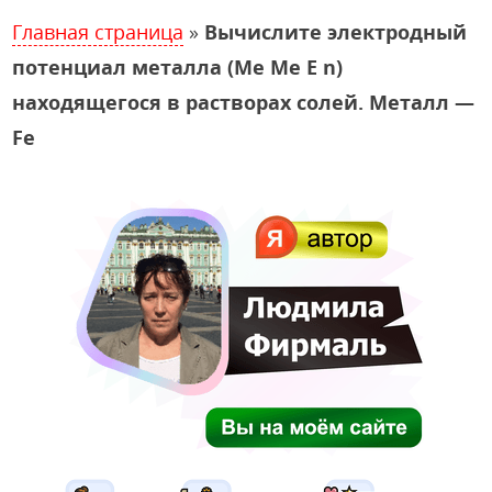
Главная страница
»
Вычислите электродный
потенциал металла (Me Me E n)
находящегося в растворах солей. Металл —
Fe