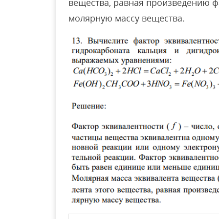
вещества, равная произведению ф
молярную массу вещества.