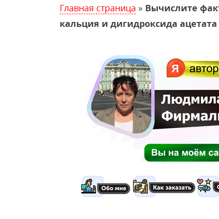
Главная страница
»
Вычислите фак
кальция и дигидроксида ацетата