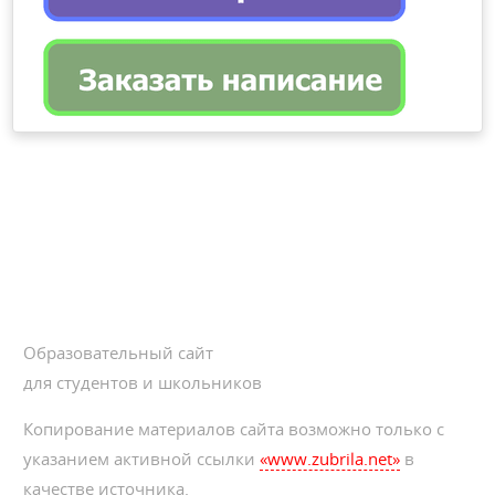
Образовательный сайт
для студентов и школьников
Копирование материалов сайта возможно только с
указанием активной ссылки
«www.zubrila.net»
в
качестве источника.