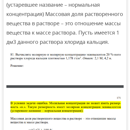
(устаревшее название – нормальная
концентрация) Массовая доля растворенного
вещества в растворе – это отношение массы
вещества к массе раствора. Пусть имеется 1
дм3 данного раствора хлорида кальция.