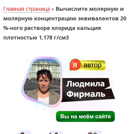
Главная страница
»
Вычислите молярную и
молярную концентрацию эквивалентов 20
%-ного раствора хлорида кальция
плотностью 1,178 г/см3