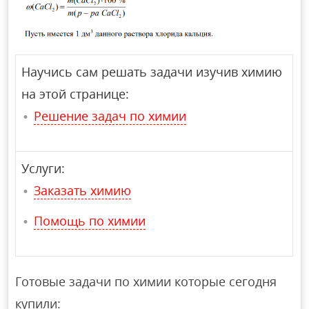
Научись сам решать задачи изучив химию
на этой странице:
Решение задач по химии
Услуги:
Заказать химию
Помощь по химии
Готовые задачи по химии которые сегодня
купили: