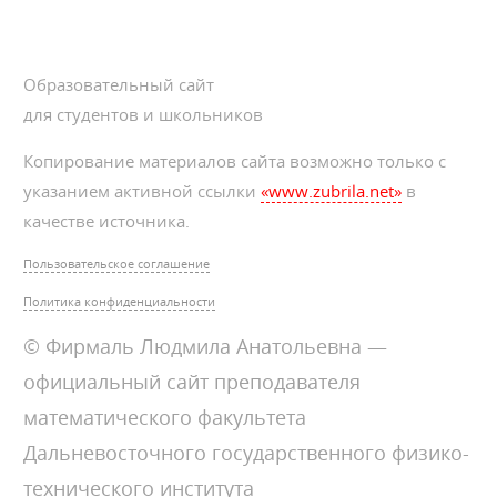
Образовательный сайт
для студентов и школьников
Копирование материалов сайта возможно только с
указанием активной ссылки
«www.zubrila.net»
в
качестве источника.
Пользовательское соглашение
Политика конфиденциальности
© Фирмаль Людмила Анатольевна —
официальный сайт преподавателя
математического факультета
Дальневосточного государственного физико-
технического института