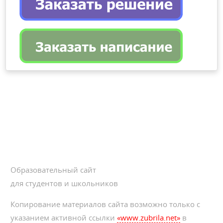
Образовательный сайт
для студентов и школьников
Копирование материалов сайта возможно только с
указанием активной ссылки
«www.zubrila.net»
в