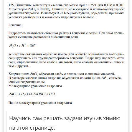
Научись сам решать задачи изучив химию
на этой странице: