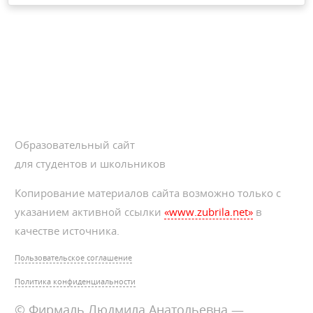
Образовательный сайт
для студентов и школьников
Копирование материалов сайта возможно только с
указанием активной ссылки
«www.zubrila.net»
в
качестве источника.
Пользовательское соглашение
Политика конфиденциальности
© Фирмаль Людмила Анатольевна —