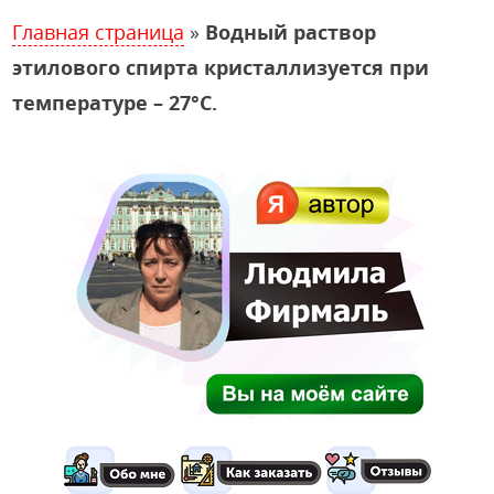
Главная страница
»
Водный раствор
этилового спирта кристаллизуется при
температуре – 27°С.