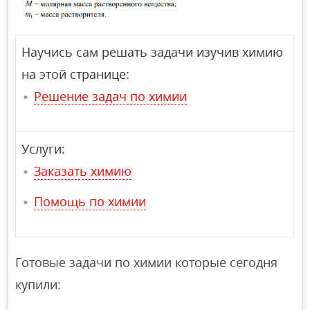
Научись сам решать задачи изучив химию
на этой странице:
Решение задач по химии
Услуги:
Заказать химию
Помощь по химии
Готовые задачи по химии которые сегодня
купили: