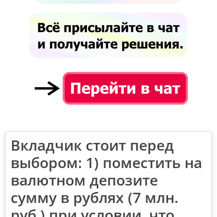
Вкладчик стоит перед
выбором: 1) поместить на
валютном депозите
сумму в рублях (7 млн.
руб.) при условии, что