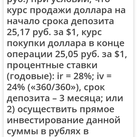
курс продажи доллара на
начало срока депозита
25,17 руб. за $1, курс
покупки доллара в конце
операции 25,05 руб. за $1,
процентные ставки
(годовые): ir = 28%; iv =
24% («360/360»), срок
депозита – 3 месяца; или
2) осуществить прямое
инвестирование данной
суммы в рублях в