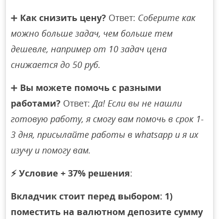
➕
Как снизить цену?
Ответ:
Соберите как
можно больше задач, чем больше тем
дешевле, например от 10 задач цена
снижается до 50 руб.
➕
Вы можете помочь с разными
работами?
Ответ:
Да! Если вы не нашли
готовую работу, я смогу вам помочь в срок 1-
3 дня, присылайте работы в whatsapp и я их
изучу и помогу вам.
⚡
Условие + 37% решения
:
Вкладчик стоит перед выбором: 1)
поместить на валютном депозите сумму