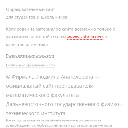
Образовательный сайт
для студентов и школьников
Копирование материалов сайта возможно только с
указанием активной ссылки
«www.zubrila.net»
в
качестве источника.
Пользовательское соглашение
Политика конфиденциальности
© Фирмаль Людмила Анатольевна —
официальный сайт преподавателя
математического факультета
Дальневосточного государственного физико-
технического института
Все авторские права на размещённые материалы сохраняются за
правообладателями. Любое коммерческое и другое использование кроме