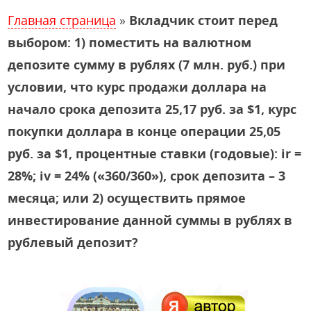
Главная страница
»
Вкладчик стоит перед
выбором: 1) поместить на валютном
депозите сумму в рублях (7 млн. руб.) при
условии, что курс продажи доллара на
начало срока депозита 25,17 руб. за $1, курс
покупки доллара в конце операции 25,05
руб. за $1, процентные ставки (годовые): ir =
28%; iv = 24% («360/360»), срок депозита – 3
месяца; или 2) осуществить прямое
инвестирование данной суммы в рублях в
рублевый депозит?