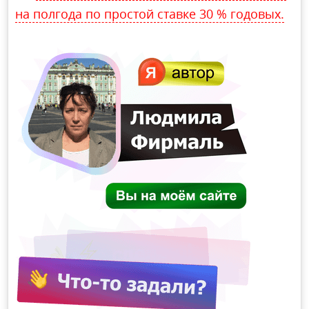
на полгода по простой ставке 30 % годовых.