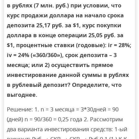
в рублях (7 млн. руб.) при условии, что
курс продажи доллара на начало срока
депозита 25,17 руб. за $1, курс покупки
доллара в конце операции 25,05 руб. за
$1, процентные ставки (годовые): ir = 28%;
iv = 24% («360/360»), срок депозита – 3
месяца; или 2) осуществить прямое
инвестирование данной суммы в рублях
в рублевый депозит? Определите, что
выгоднее.
Решение: 1. n = 3 месяца = 3*30дней = 90
(дней) n = 90/360 = 0,25 года 2. Рассмотрим
два варианта инвестирования средств: 1-ый