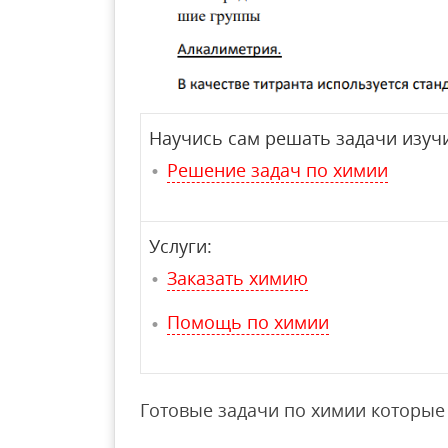
Научись сам решать задачи изучи
Решение задач по химии
Услуги:
Заказать химию
Помощь по химии
Готовые задачи по химии которые 