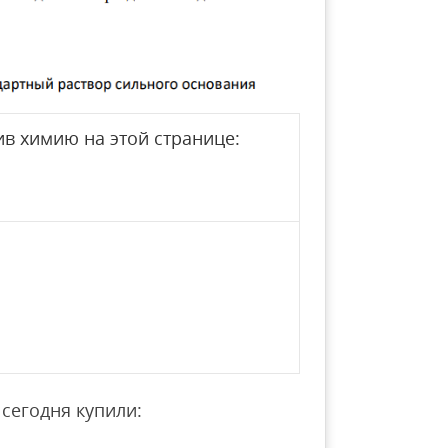
в химию на этой странице:
сегодня купили: