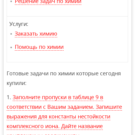
Решение задач по химии
Услуги:
Заказать химию
Помощь по химии
Готовые задачи по химии которые сегодня
купили:
Заполните пропуски в таблице 9 в
соответствии с Вашим заданием. Запишите
выражения для константы нестойкости
комплексного иона. Дайте название