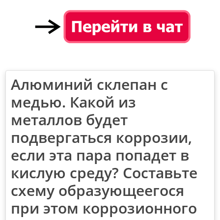
Алюминий склепан с
медью. Какой из
металлов будет
подвергаться коррозии,
если эта пара попадет в
кислую среду? Составьте
схему образующеегося
при этом коррозионного