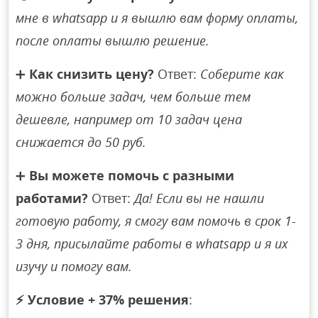
мне в whatsapp и я вышлю вам форму оплаты,
после оплаты вышлю решение.
➕
Как снизить цену?
Ответ:
Соберите как
можно больше задач, чем больше тем
дешевле, например от 10 задач цена
снижается до 50 руб.
➕
Вы можете помочь с разными
работами?
Ответ:
Да! Если вы не нашли
готовую работу, я смогу вам помочь в срок 1-
3 дня, присылайте работы в whatsapp и я их
изучу и помогу вам.
⚡
Условие + 37% решения
: