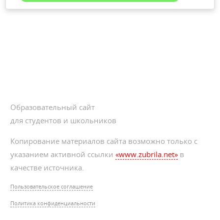
Образовательный сайт
для студентов и школьников
Копирование материалов сайта возможно только с
указанием активной ссылки
«www.zubrila.net»
в
качестве источника.
Пользовательское соглашение
Политика конфиденциальности