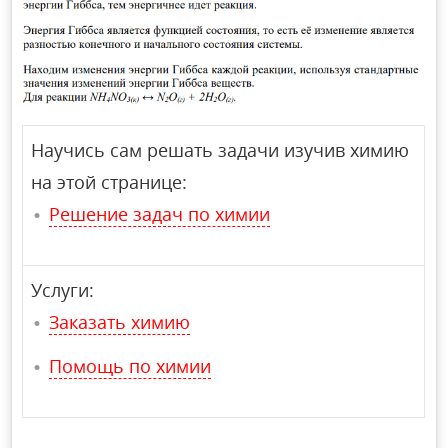
Научись сам решать задачи изучив химию
на этой странице:
Решение задач по химии
Услуги:
Заказать химию
Помощь по химии